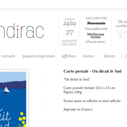
Carte postale - On dirait le Sud
"On dirait le Sud"
Carte postale format 10,5 x 15 cm
Papier 240g
Existe aussi en affiche et mini-affiche
Imprimé en France.