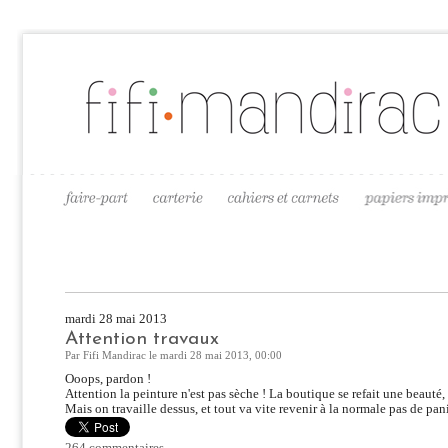
mardi 28 mai 2013
Attention travaux
Par Fifi Mandirac le mardi 28 mai 2013, 00:00
Ooops, pardon !
Attention la peinture n'est pas sèche ! La boutique se refait une beauté,
Mais on travaille dessus, et tout va vite revenir à la normale pas de pan
264 commentaires